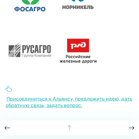
Присоединиться к Альянсу, предложить идею, дать
обратную связь, задать вопрос.