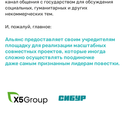
канал общения с государством для обсуждения
социальных, гуманитарных и других
некоммерческих тем.
И, пожалуй, главное:
Альянс предоставляет своим учредителям
площадку для реализации масштабных
совместных проектов, которые иногда
сложно осуществлять поодиночке
даже самым признанным лидерам повестки.